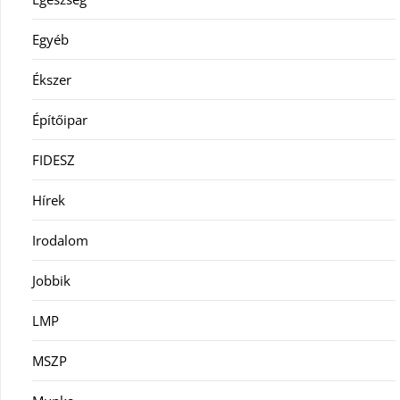
Egyéb
Ékszer
Építőipar
FIDESZ
Hírek
Irodalom
Jobbik
LMP
MSZP