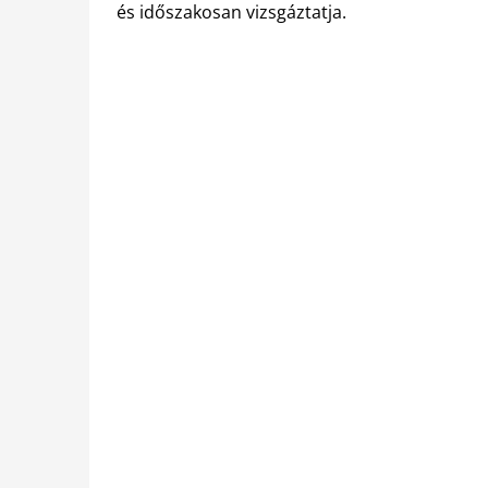
és időszakosan vizsgáztatja.