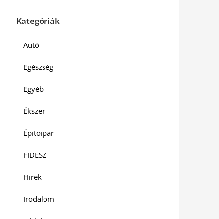
Kategóriák
Autó
Egészség
Egyéb
Ékszer
Építőipar
FIDESZ
Hírek
Irodalom