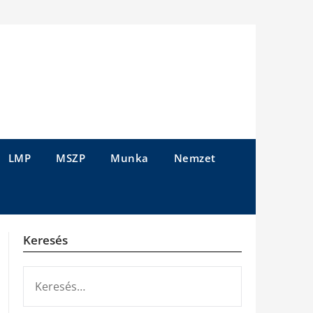
LMP
MSZP
Munka
Nemzet
Keresés
KERESÉS: