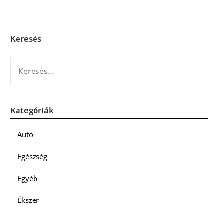
Keresés
KERESÉS:
Kategóriák
Autó
Egészség
Egyéb
Ékszer