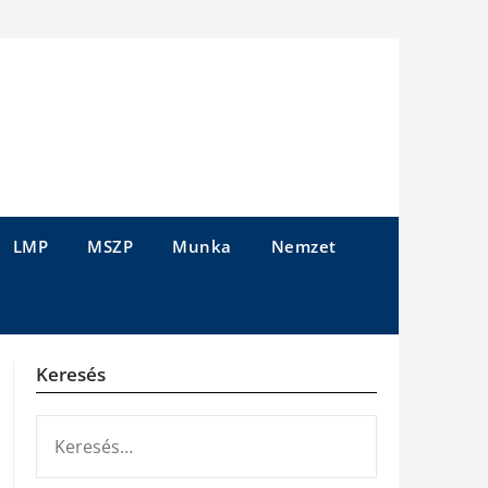
LMP
MSZP
Munka
Nemzet
Keresés
KERESÉS: