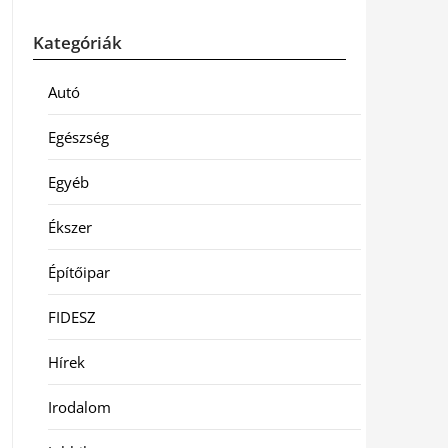
Kategóriák
Autó
Egészség
Egyéb
Ékszer
Építőipar
FIDESZ
Hírek
Irodalom