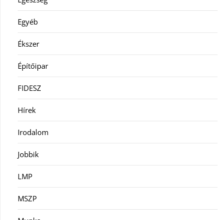
Egyéb
Ékszer
Építőipar
FIDESZ
Hírek
Irodalom
Jobbik
LMP
MSZP