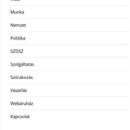
Munka
Nemzet
Politika
SZDSZ
Szolgáltatás
Szórakozás
Vásárlás
Webáruház
Kapcsolat