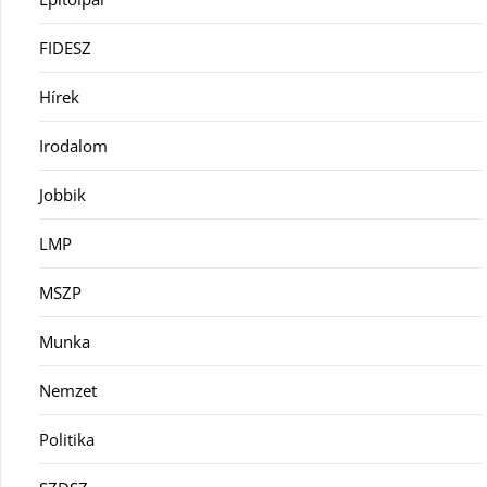
FIDESZ
Hírek
Irodalom
Jobbik
LMP
MSZP
Munka
Nemzet
Politika