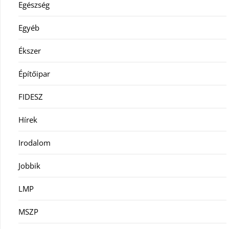
Egészség
Egyéb
Ékszer
Építőipar
FIDESZ
Hírek
Irodalom
Jobbik
LMP
MSZP