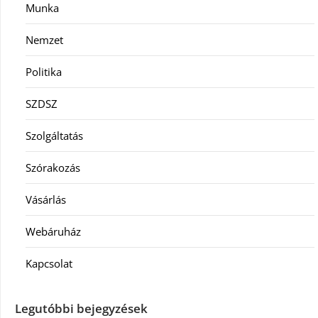
Munka
Nemzet
Politika
SZDSZ
Szolgáltatás
Szórakozás
Vásárlás
Webáruház
Kapcsolat
Legutóbbi bejegyzések