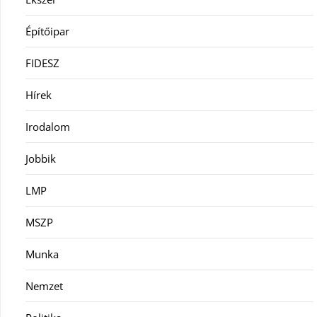
Építőipar
FIDESZ
Hírek
Irodalom
Jobbik
LMP
MSZP
Munka
Nemzet