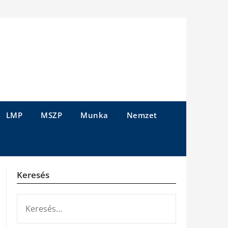
LMP
MSZP
Munka
Nemzet
Keresés
KERESÉS: