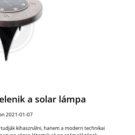
elenik a solar lámpa
on 2021-01-07
tudják kihasználni, hanem a modern technikai