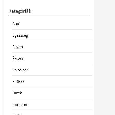
Kategóriák
Autó
Egészség
Egyéb
Ékszer
Építőipar
FIDESZ
Hírek
Irodalom