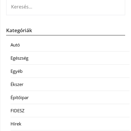
KERESÉS:
Kategóriák
Autó
Egészség
Egyéb
Ékszer
Építőipar
FIDESZ
Hírek