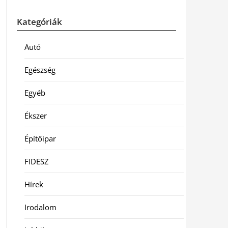
Kategóriák
Autó
Egészség
Egyéb
Ékszer
Építőipar
FIDESZ
Hírek
Irodalom