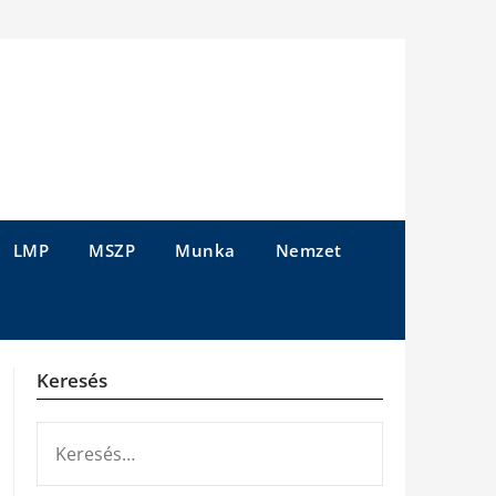
LMP
MSZP
Munka
Nemzet
Keresés
KERESÉS: