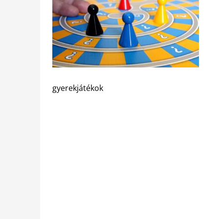
gyerekjátékok