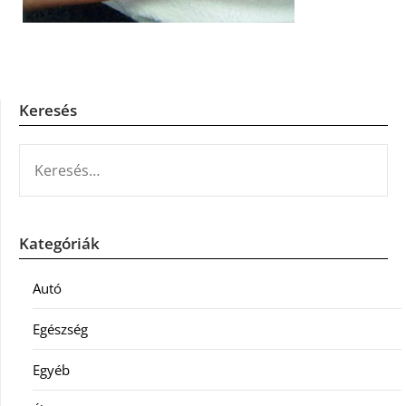
Keresés
KERESÉS:
Kategóriák
Autó
Egészség
Egyéb