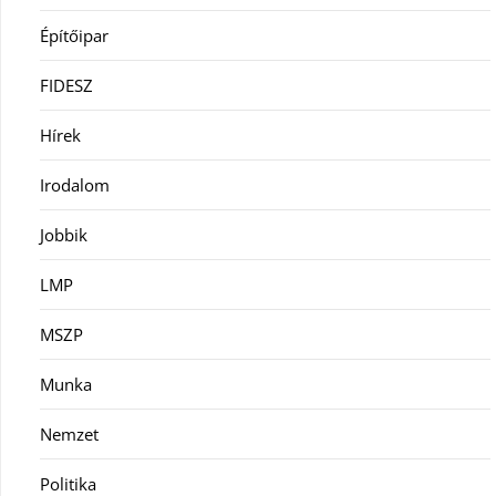
Építőipar
FIDESZ
Hírek
Irodalom
Jobbik
LMP
MSZP
Munka
Nemzet
Politika