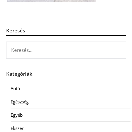
Keresés
KERESÉS:
Kategóriák
Autó
Egészség
Egyéb
Ékszer