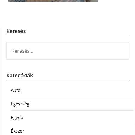
Keresés
KERESÉS:
Kategóriák
Autó
Egészség
Egyéb
Ékszer