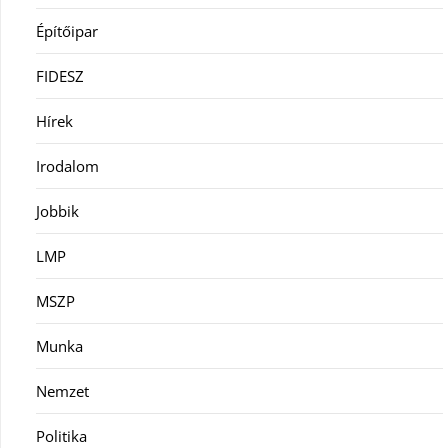
Építőipar
FIDESZ
Hírek
Irodalom
Jobbik
LMP
MSZP
Munka
Nemzet
Politika