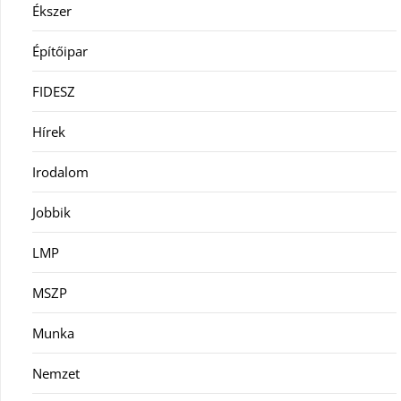
Ékszer
Építőipar
FIDESZ
Hírek
Irodalom
Jobbik
LMP
MSZP
Munka
Nemzet