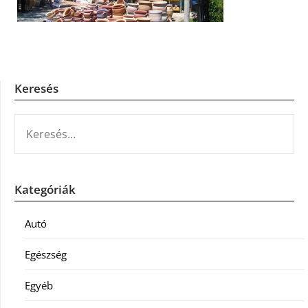
Keresés
KERESÉS:
Kategóriák
Autó
Egészség
Egyéb