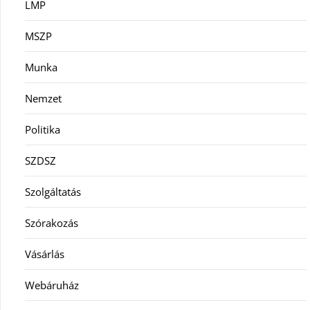
LMP
MSZP
Munka
Nemzet
Politika
SZDSZ
Szolgáltatás
Szórakozás
Vásárlás
Webáruház