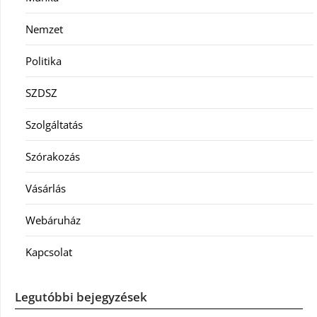
Nemzet
Politika
SZDSZ
Szolgáltatás
Szórakozás
Vásárlás
Webáruház
Kapcsolat
Legutóbbi bejegyzések