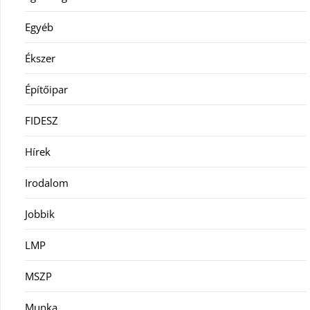
Egyéb
Ékszer
Építőipar
FIDESZ
Hírek
Irodalom
Jobbik
LMP
MSZP
Munka