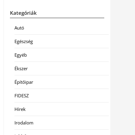
Kategóriák
Autó
Egészség
Egyéb
Ékszer
Építőipar
FIDESZ
Hírek
Irodalom