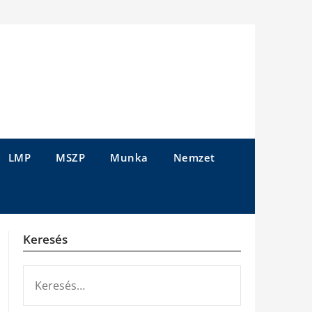
LMP
MSZP
Munka
Nemzet
Keresés
KERESÉS: