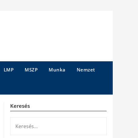
LMP
MSZP
Munka
Nemzet
Keresés
KERESÉS: