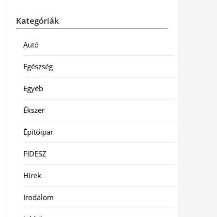
Kategóriák
Autó
Egészség
Egyéb
Ékszer
Építőipar
FIDESZ
Hírek
Irodalom