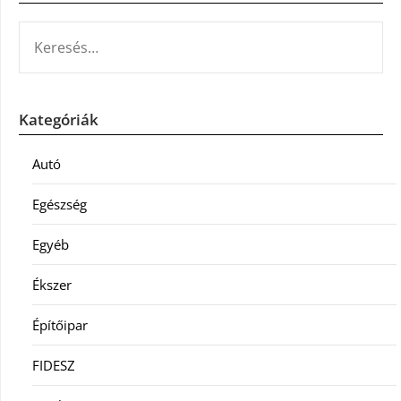
KERESÉS:
Kategóriák
Autó
Egészség
Egyéb
Ékszer
Építőipar
FIDESZ