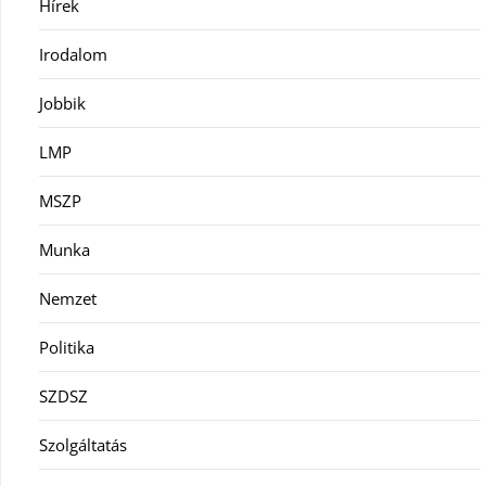
Hírek
Irodalom
Jobbik
LMP
MSZP
Munka
Nemzet
Politika
SZDSZ
Szolgáltatás