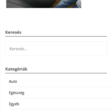
Keresés
KERESÉS:
Kategóriák
Autó
Egészség
Egyéb