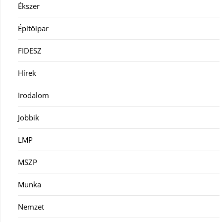
Ékszer
Építőipar
FIDESZ
Hírek
Irodalom
Jobbik
LMP
MSZP
Munka
Nemzet