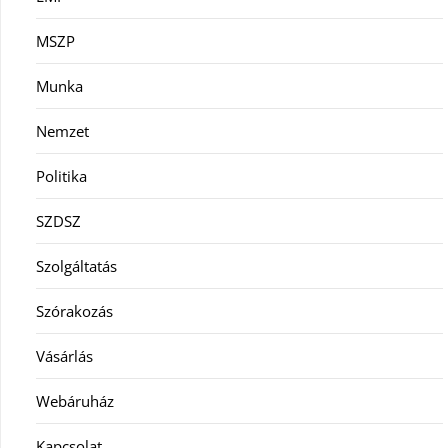
MSZP
Munka
Nemzet
Politika
SZDSZ
Szolgáltatás
Szórakozás
Vásárlás
Webáruház
Kapcsolat