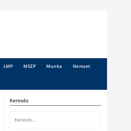
LMP
MSZP
Munka
Nemzet
Keresés
KERESÉS: