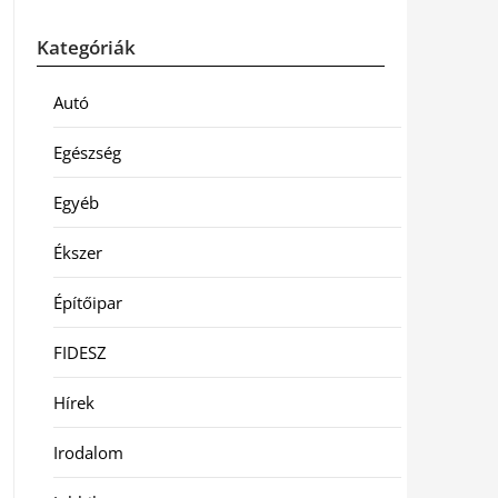
Kategóriák
Autó
Egészség
Egyéb
Ékszer
Építőipar
FIDESZ
Hírek
Irodalom