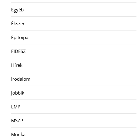
Egyéb
Ékszer
Építőipar
FIDESZ
Hírek
Irodalom
Jobbik
LMP
MSZP
Munka