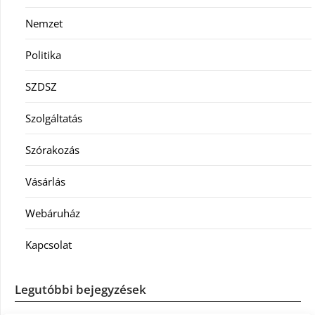
Nemzet
Politika
SZDSZ
Szolgáltatás
Szórakozás
Vásárlás
Webáruház
Kapcsolat
Legutóbbi bejegyzések