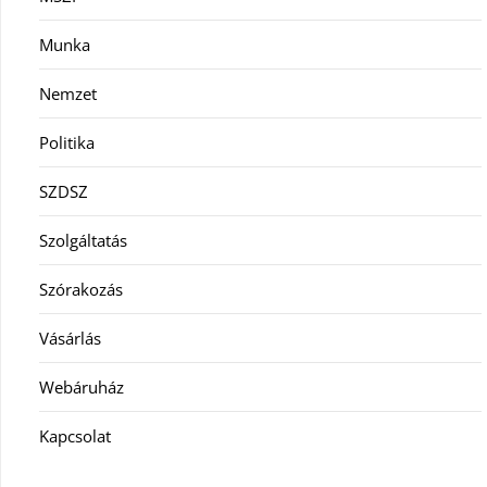
Munka
Nemzet
Politika
SZDSZ
Szolgáltatás
Szórakozás
Vásárlás
Webáruház
Kapcsolat