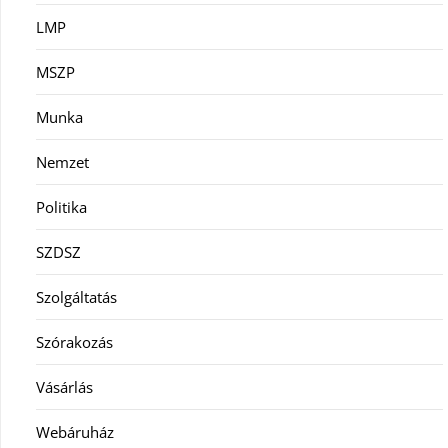
LMP
MSZP
Munka
Nemzet
Politika
SZDSZ
Szolgáltatás
Szórakozás
Vásárlás
Webáruház