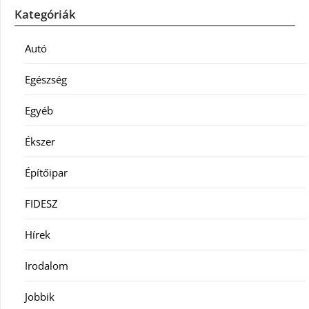
Kategóriák
Autó
Egészség
Egyéb
Ékszer
Építőipar
FIDESZ
Hírek
Irodalom
Jobbik