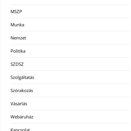
MSZP
Munka
Nemzet
Politika
SZDSZ
Szolgáltatás
Szórakozás
Vásárlás
Webáruház
Kapcsolat