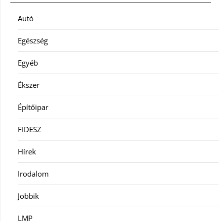
Autó
Egészség
Egyéb
Ékszer
Építőipar
FIDESZ
Hírek
Irodalom
Jobbik
LMP