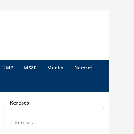
LMP
MSZP
Munka
Nemzet
Keresés
KERESÉS: