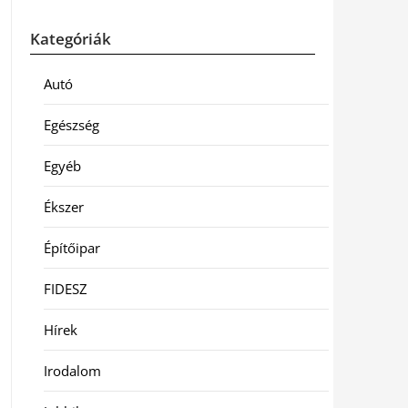
Kategóriák
Autó
Egészség
Egyéb
Ékszer
Építőipar
FIDESZ
Hírek
Irodalom