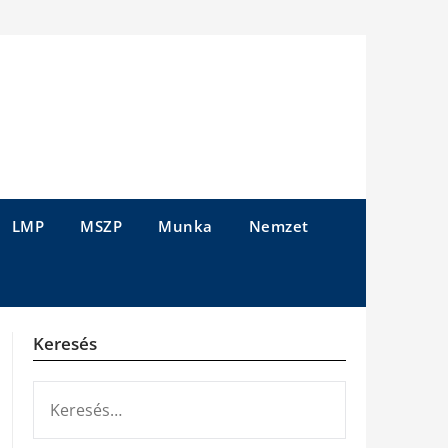
LMP
MSZP
Munka
Nemzet
Keresés
KERESÉS: