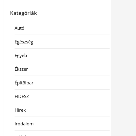
Kategóriák
Autó
Egészség
Egyéb
Ékszer
Építőipar
FIDESZ
Hírek
Irodalom