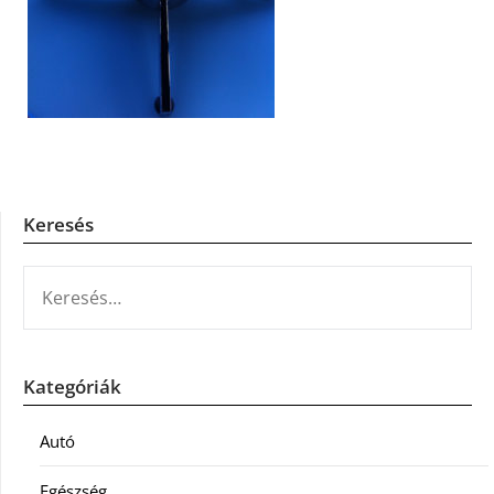
Keresés
KERESÉS:
Kategóriák
Autó
Egészség