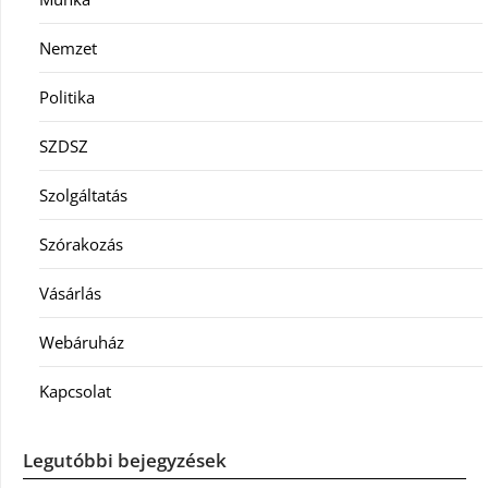
Nemzet
Politika
SZDSZ
Szolgáltatás
Szórakozás
Vásárlás
Webáruház
Kapcsolat
Legutóbbi bejegyzések