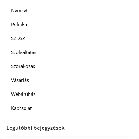
Nemzet
Politika
SZDSZ
Szolgáltatás
Szórakozás
Vásárlás
Webáruház
Kapcsolat
Legutóbbi bejegyzések