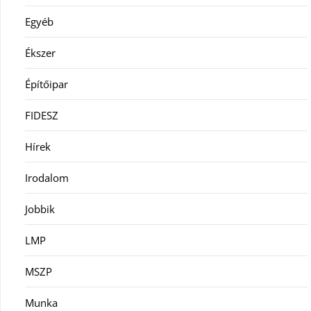
Egyéb
Ékszer
Építőipar
FIDESZ
Hírek
Irodalom
Jobbik
LMP
MSZP
Munka