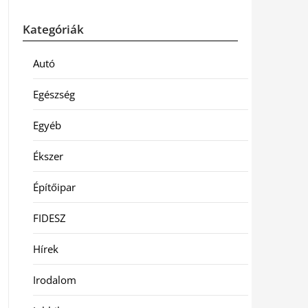
Kategóriák
Autó
Egészség
Egyéb
Ékszer
Építőipar
FIDESZ
Hírek
Irodalom