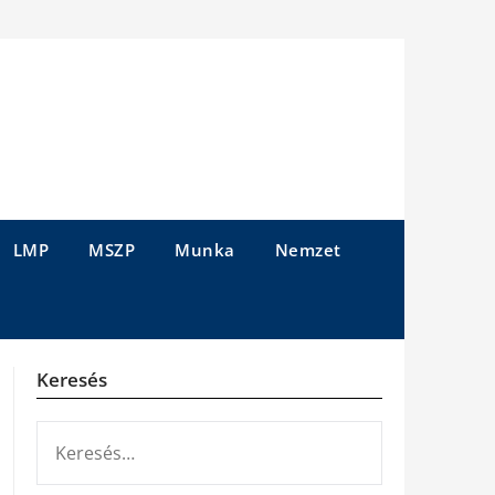
LMP
MSZP
Munka
Nemzet
Keresés
KERESÉS: