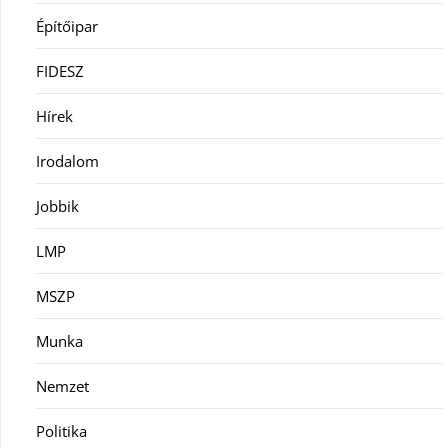
Építőipar
FIDESZ
Hírek
Irodalom
Jobbik
LMP
MSZP
Munka
Nemzet
Politika