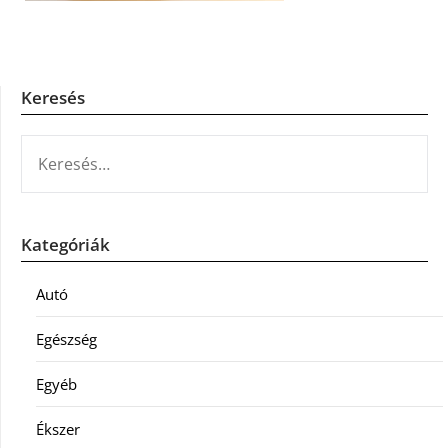
Keresés
KERESÉS:
Kategóriák
Autó
Egészség
Egyéb
Ékszer