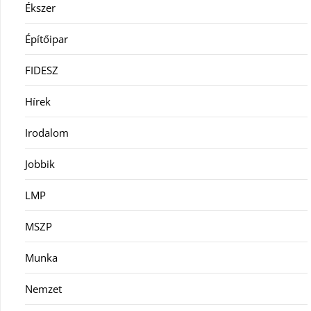
Ékszer
Építőipar
FIDESZ
Hírek
Irodalom
Jobbik
LMP
MSZP
Munka
Nemzet