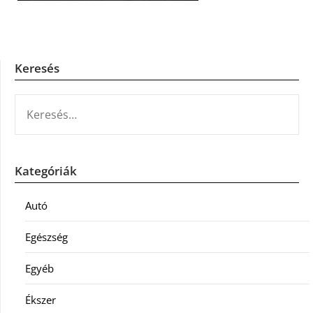
Keresés
KERESÉS:
Kategóriák
Autó
Egészség
Egyéb
Ékszer