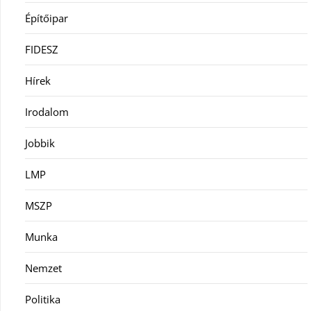
Építőipar
FIDESZ
Hírek
Irodalom
Jobbik
LMP
MSZP
Munka
Nemzet
Politika