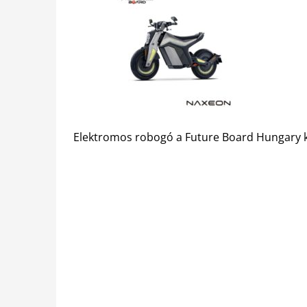
Elektromos robogó a Future Board Hungary 