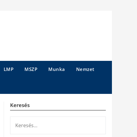
LMP
MSZP
Munka
Nemzet
Keresés
KERESÉS: