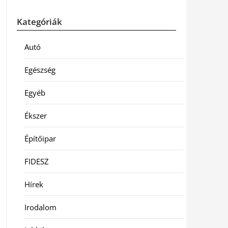
Kategóriák
Autó
Egészség
Egyéb
Ékszer
Építőipar
FIDESZ
Hírek
Irodalom