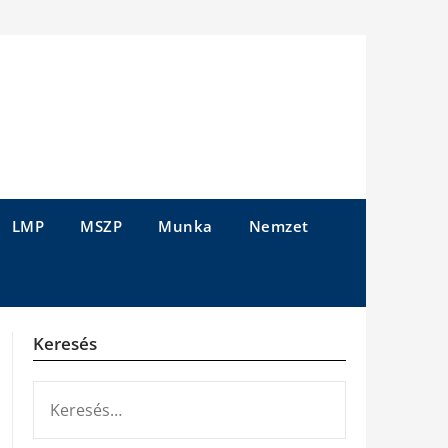
LMP
MSZP
Munka
Nemzet
Keresés
KERESÉS: