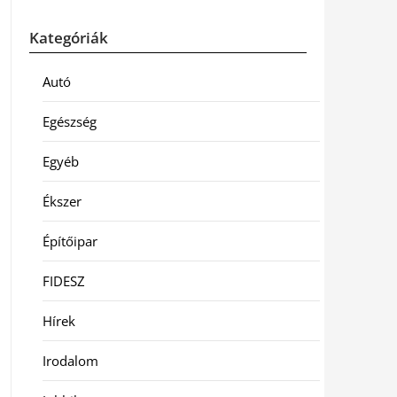
Kategóriák
Autó
Egészség
Egyéb
Ékszer
Építőipar
FIDESZ
Hírek
Irodalom