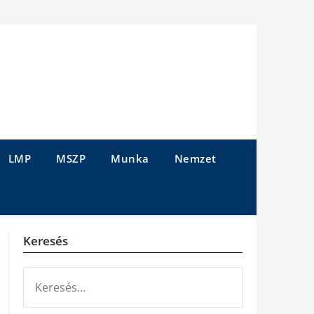
LMP
MSZP
Munka
Nemzet
Keresés
KERESÉS: