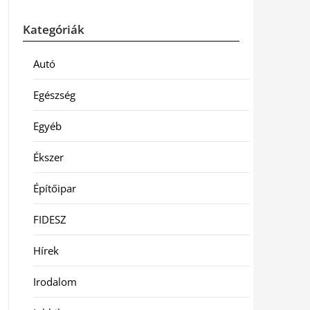
Kategóriák
Autó
Egészség
Egyéb
Ékszer
Építőipar
FIDESZ
Hírek
Irodalom