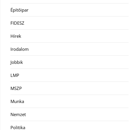
Építőipar
FIDESZ
Hírek
Irodalom
Jobbik
LMP
MSZP
Munka
Nemzet
Politika