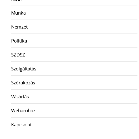
Munka
Nemzet
Politika
SZDSZ
Szolgáltatás
Szórakozás
Vásárlás
Webáruház
Kapcsolat