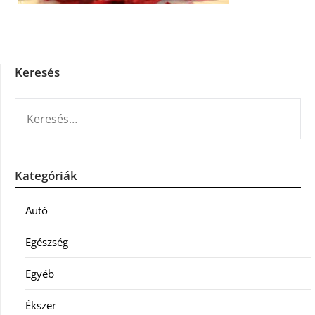
Keresés
KERESÉS:
Kategóriák
Autó
Egészség
Egyéb
Ékszer