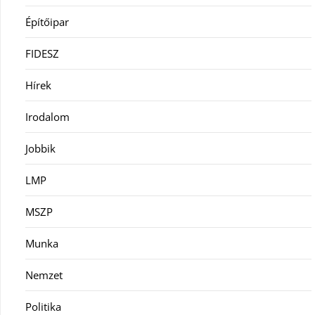
Építőipar
FIDESZ
Hírek
Irodalom
Jobbik
LMP
MSZP
Munka
Nemzet
Politika