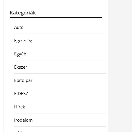
Kategóriák
Autó
Egészség
Egyéb
Ékszer
Építőipar
FIDESZ
Hírek
Irodalom