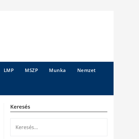
LMP
MSZP
Munka
Nemzet
Keresés
KERESÉS: