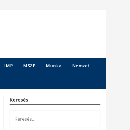
LMP
MSZP
Munka
Nemzet
Keresés
KERESÉS: