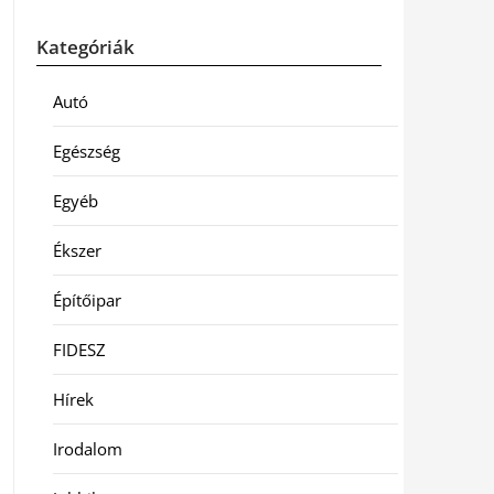
Kategóriák
Autó
Egészség
Egyéb
Ékszer
Építőipar
FIDESZ
Hírek
Irodalom