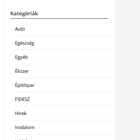
Kategóriák
Autó
Egészség
Egyéb
Ékszer
Építőipar
FIDESZ
Hírek
Irodalom