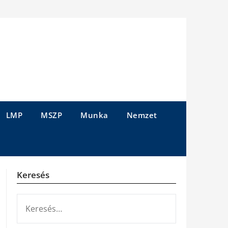
LMP
MSZP
Munka
Nemzet
Keresés
KERESÉS: